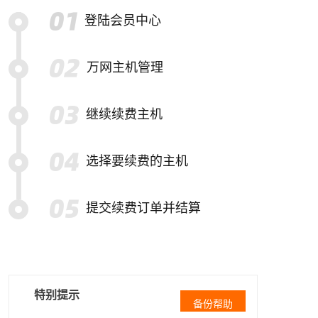
登陆会员中心
万网主机管理
继续续费主机
选择要续费的主机
提交续费订单并结算
特别提示
备份帮助