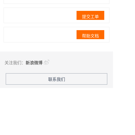
提交工单
帮助文档