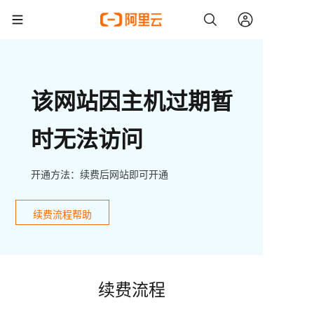
该网站因主机过期暂
时无法访问
开通方法：续费后网站即可开通
续费流程帮助
续费流程