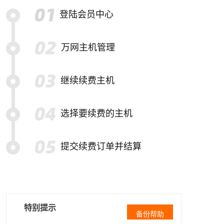
登陆会员中心
万网主机管理
继续续费主机
选择要续费的主机
提交续费订单并结算
特别提示
备份帮助