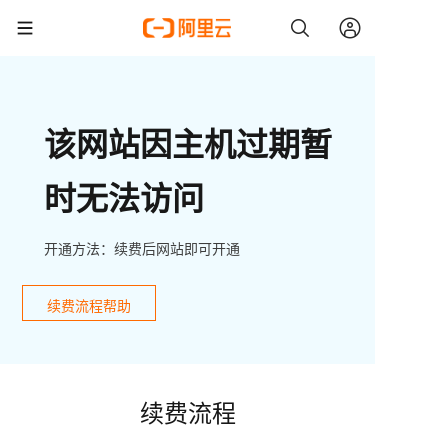
该网站因主机过期暂
时无法访问
开通方法：续费后网站即可开通
续费流程帮助
续费流程