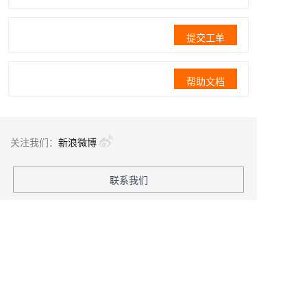
提交工单
帮助文档