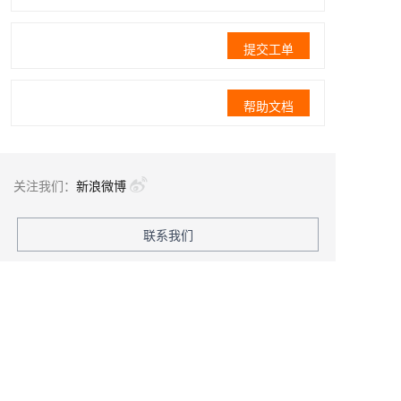
提交工单
帮助文档