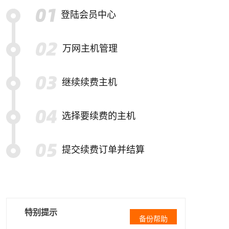
登陆会员中心
万网主机管理
继续续费主机
选择要续费的主机
提交续费订单并结算
特别提示
备份帮助