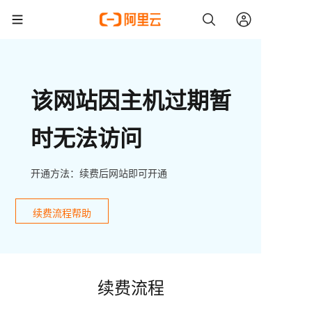
该网站因主机过期暂
时无法访问
开通方法：续费后网站即可开通
续费流程帮助
续费流程