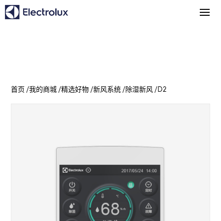
首页
/
我的商城
/
精选好物
/
新风系统
/
除湿新风
/
D2