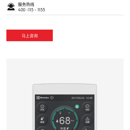
服务热线
400 -115 - 1155
马上咨询