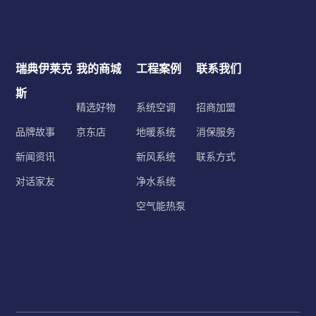
瑞典伊莱克
我的商城
工程案例
联系我们
斯
精选好物
系统空调
招商加盟
品牌故事
京东店
地暖系统
消保服务
新闻资讯
新风系统
联系方式
对话家友
净水系统
空气能热泵