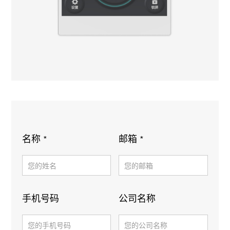
名称 *
邮箱 *
手机号码
公司名称