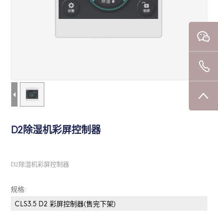
D2除湿机彩屏控制器
D2除湿机彩屏控制器
规格:
CLS3.5 D2 彩屏控制器(售完下架)